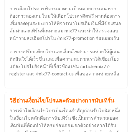
การเลือกโปรควรพิจารณาตามเป้าหมายการเล่น หาก
ต้องการลองเกมใหม่ให้เลือกโปรเครดิตฟรี หากต้องการ
เพิ่มยอดทุนระยะยาวให้พิจารณาโปรเติมเงินที่มีข้อเสนอ
คุ้มค่าและเทิร์นที่เหมาะสม mix77 แนะนำให้ตรวจสอบ
หน้ารายละเอียดโปรใน /mix77-promotion ก่อนยอมรับ
ตารางเปรียบเทียบโปรและเงื่อนไขสามารถช่วยให้ผู้เล่น
ตัดสินใจได้เร็วขึ้น และเพื่อความสะดวกเราได้เชื่อมโยง
แต่ละโปรไปยังหน้าที่เกี่ยวข้อง เช่น /article/mix77-
register และ /mix77-contact-us เพื่อขอความช่วยเหลือ
วิธีอ่านเงื่อนไขโปรและตัวอย่างการนับเทิร์น
การเข้าใจเงื่อนไขโปรเป็นเรื่องสำคัญก่อนรับโบนัส หนึ่ง
ในเงื่อนไขหลักคือการนับเทิร์น ซึ่งเป็นการคำนวณยอด
เดิมพันที่ต้องทำให้ครบก่อนถอน ยกตัวอย่างหากได้รับ