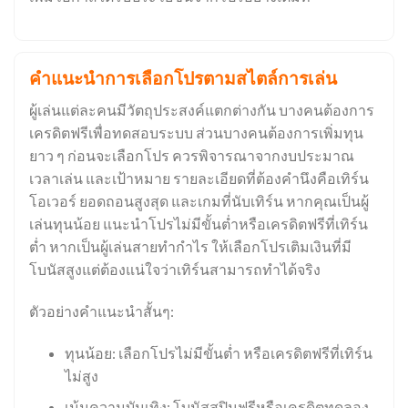
คำแนะนำการเลือกโปรตามสไตล์การเล่น
ผู้เล่นแต่ละคนมีวัตถุประสงค์แตกต่างกัน บางคนต้องการ
เครดิตฟรีเพื่อทดสอบระบบ ส่วนบางคนต้องการเพิ่มทุน
ยาว ๆ ก่อนจะเลือกโปร ควรพิจารณาจากงบประมาณ
เวลาเล่น และเป้าหมาย รายละเอียดที่ต้องคำนึงคือเทิร์น
โอเวอร์ ยอดถอนสูงสุด และเกมที่นับเทิร์น หากคุณเป็นผู้
เล่นทุนน้อย แนะนำโปรไม่มีขั้นต่ำหรือเครดิตฟรีที่เทิร์น
ต่ำ หากเป็นผู้เล่นสายทำกำไร ให้เลือกโปรเติมเงินที่มี
โบนัสสูงแต่ต้องแน่ใจว่าเทิร์นสามารถทำได้จริง
ตัวอย่างคำแนะนำสั้นๆ:
ทุนน้อย: เลือกโปรไม่มีขั้นต่ำ หรือเครดิตฟรีที่เทิร์น
ไม่สูง
เน้นความบันเทิง: โบนัสสปินฟรีหรือเครดิตทดลอง